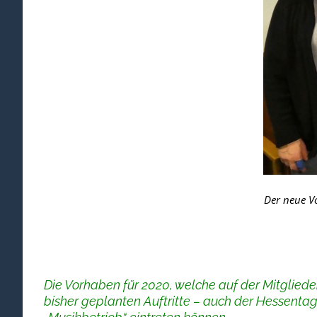
Der neue Vo
Die Vorhaben für 2020, welche auf der Mitglied
bisher geplanten Auftritte – auch der Hessentag