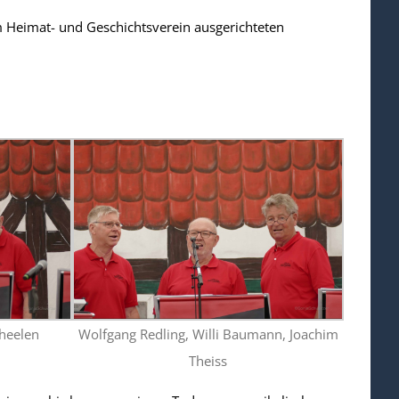
 Heimat- und Geschichtsverein ausgerichteten
heelen
Wolfgang Redling, Willi Baumann, Joachim
Theiss