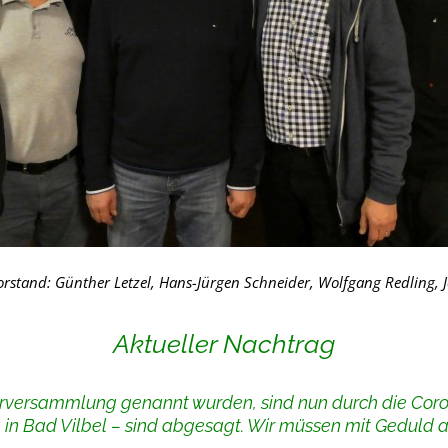
rstand: Günther Letzel, Hans-Jürgen Schneider, Wolfgang Redling, 
Aktueller Nachtrag
erversammlung genannt wurden, sind nun durch die Corona
 in Bad Vilbel – sind abgesagt. Wir müssen mit Geduld 