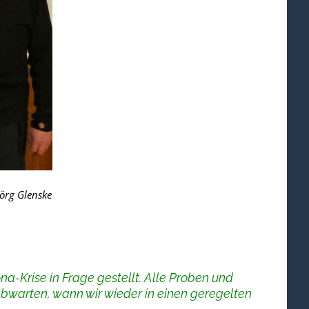
Jörg Glenske
-Krise in Frage gestellt. Alle Proben und
abwarten, wann wir wieder in einen geregelten