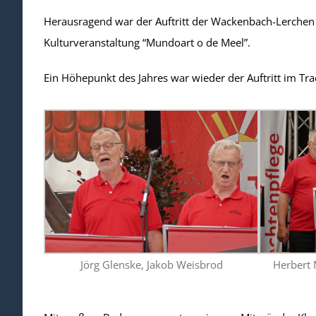
Herausragend war der Auftritt der Wackenbach-Lerchen
Kulturveranstaltung “Mundoart o de Meel”.
Ein Höhepunkt des Jahres war wieder der Auftritt im Tr
Jörg Glenske, Jakob Weisbrod
Herbert 