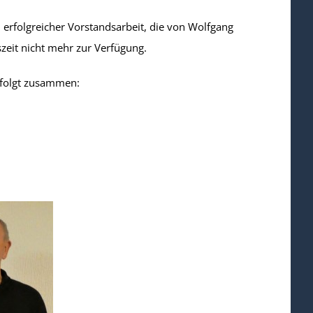
d erfolgreicher Vorstandsarbeit, die von Wolfgang
zeit nicht mehr zur Verfügung.
 folgt zusammen: