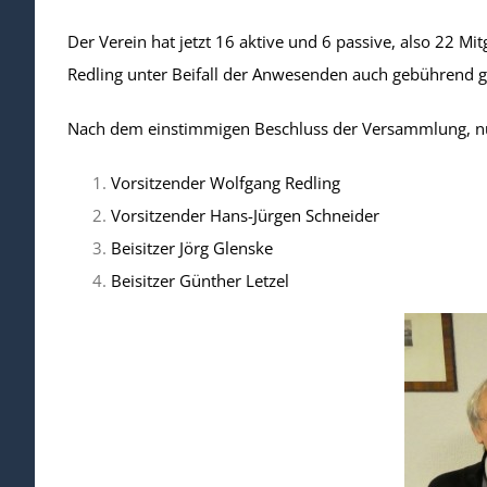
Der Verein hat jetzt 16 aktive und 6 passive, also 22 Mi
Redling unter Beifall der Anwesenden auch gebührend g
Nach dem einstimmigen Beschluss der Versammlung, nur 
Vorsitzender Wolfgang Redling
Vorsitzender Hans-Jürgen Schneider
Beisitzer Jörg Glenske
Beisitzer Günther Letzel