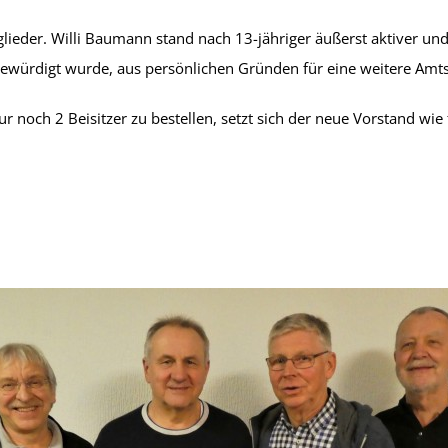
tglieder. Willi Baumann stand nach 13-jähriger äußerst aktiver un
ewürdigt wurde, aus persönlichen Gründen für eine weitere Amts
noch 2 Beisitzer zu bestellen, setzt sich der neue Vorstand wie