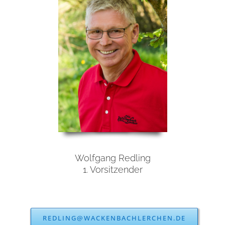
Wolfgang Redling
1. Vorsitzender
REDLING@WACKENBACHLERCHEN.DE