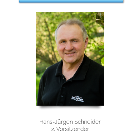
Hans-Jürgen Schneider
2. Vorsitzender