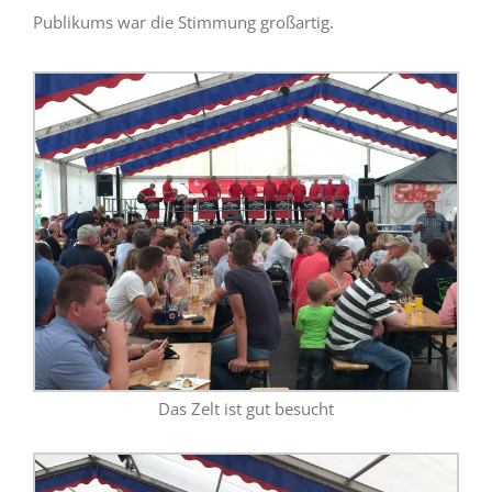
Publikums war die Stimmung großartig.
Das Zelt ist gut besucht