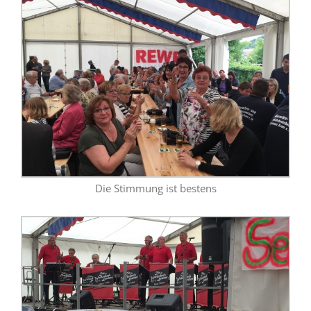
Die Stimmung ist bestens