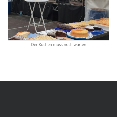
Der Kuchen muss noch warten