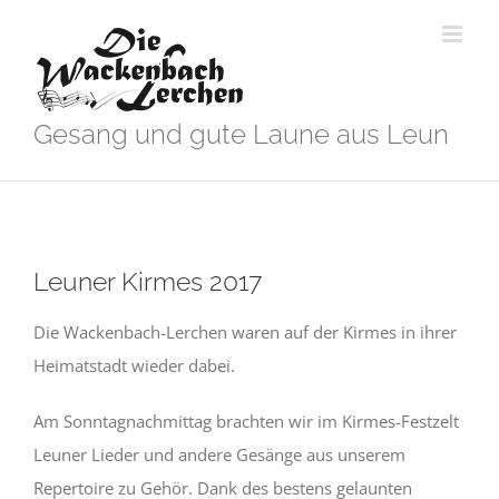
Zum
Inhalt
springen
Gesang und gute Laune aus Leun
Leuner Kirmes 2017
Die Wackenbach-Lerchen waren auf der Kirmes in ihrer
Heimatstadt wieder dabei.
Am Sonntagnachmittag brachten wir im Kirmes-Festzelt
Leuner Lieder und andere Gesänge aus unserem
Repertoire zu Gehör. Dank des bestens gelaunten