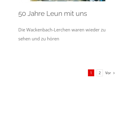
50 Jahre Leun mit uns
Die Wackenbach-Lerchen waren wieder zu
sehen und zu hören
Vor
1
2