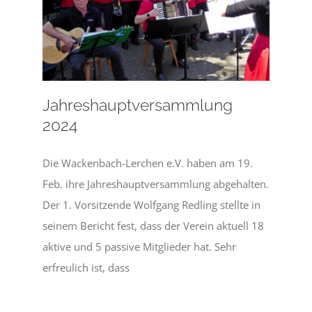
Jahreshauptversammlung
2024
Die Wackenbach-Lerchen e.V. haben am 19.
Feb. ihre Jahreshauptversammlung abgehalten.
Der 1. Vorsitzende Wolfgang Redling stellte in
seinem Bericht fest, dass der Verein aktuell 18
aktive und 5 passive Mitglieder hat. Sehr
erfreulich ist, dass