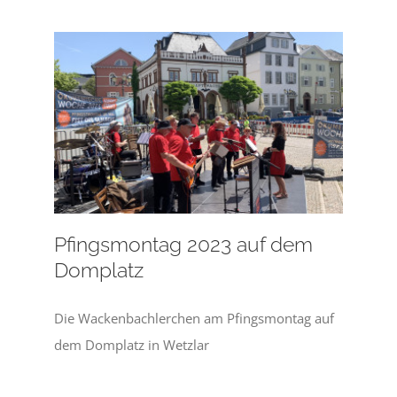
Pfingsmontag 2023 auf dem
Domplatz
Die Wackenbachlerchen am Pfingsmontag auf
dem Domplatz in Wetzlar