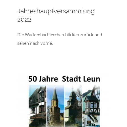
Jahreshauptversammlung
2022
Die Wackenbachlerchen blicken zurück und
sehen nach vorne.