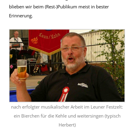
blieben wir beim (Rest-)Publikum meist in bester
Erinnerung.
nach erfolgter musikalischer Arbeit im Leuner Festzelt:
ein Bierchen für die Kehle und weitersingen (typisch
Herbert)