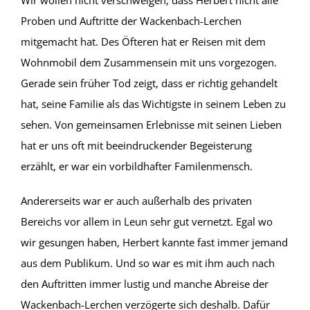
Proben und Auftritte der Wackenbach-Lerchen
mitgemacht hat. Des Öfteren hat er Reisen mit dem
Wohnmobil dem Zusammensein mit uns vorgezogen.
Gerade sein früher Tod zeigt, dass er richtig gehandelt
hat, seine Familie als das Wichtigste in seinem Leben zu
sehen. Von gemeinsamen Erlebnisse mit seinen Lieben
hat er uns oft mit beeindruckender Begeisterung
erzählt, er war ein vorbildhafter Familenmensch.
Andererseits war er auch außerhalb des privaten
Bereichs vor allem in Leun sehr gut vernetzt. Egal wo
wir gesungen haben, Herbert kannte fast immer jemand
aus dem Publikum. Und so war es mit ihm auch nach
den Auftritten immer lustig und manche Abreise der
Wackenbach-Lerchen verzögerte sich deshalb. Dafür