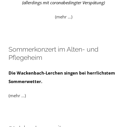
(allerdings mit coronabedingter Verspätung)
(mehr …)
Sommerkonzert im Alten- und
Pflegeheim
Die Wackenbach-Lerchen singen bei herrlichstem
Sommerwetter.
(mehr …)