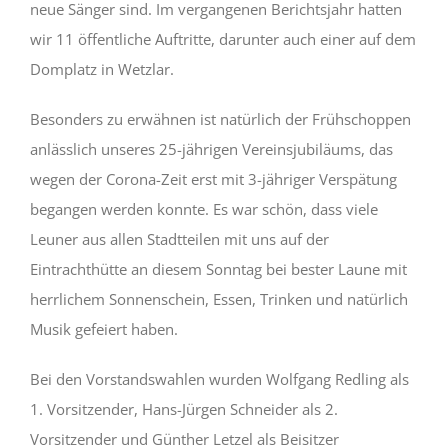
neue Sänger sind. Im vergangenen Berichtsjahr hatten
wir 11 öffentliche Auftritte, darunter auch einer auf dem
Domplatz in Wetzlar.
Besonders zu erwähnen ist natürlich der Frühschoppen
anlässlich unseres 25-jährigen Vereinsjubiläums, das
wegen der Corona-Zeit erst mit 3-jähriger Verspätung
begangen werden konnte. Es war schön, dass viele
Leuner aus allen Stadtteilen mit uns auf der
Eintrachthütte an diesem Sonntag bei bester Laune mit
herrlichem Sonnenschein, Essen, Trinken und natürlich
Musik gefeiert haben.
Bei den Vorstandswahlen wurden Wolfgang Redling als
1. Vorsitzender, Hans-Jürgen Schneider als 2.
Vorsitzender und Günther Letzel als Beisitzer