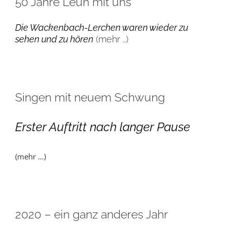
50 Jahre Leun mit uns
Die Wackenbach-Lerchen waren wieder zu
sehen und zu hören
(mehr …)
Singen mit neuem Schwung
Erster Auftritt nach langer Pause
(mehr …)
2020 – ein ganz anderes Jahr