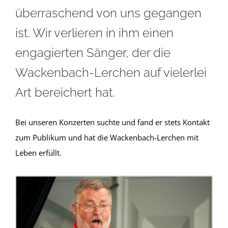
überraschend von uns gegangen
ist. Wir verlieren in ihm einen
engagierten Sänger, der die
Wackenbach-Lerchen auf vielerlei
Art bereichert hat.
Bei unseren Konzerten suchte und fand er stets Kontakt
zum Publikum und hat die Wackenbach-Lerchen mit
Leben erfüllt.