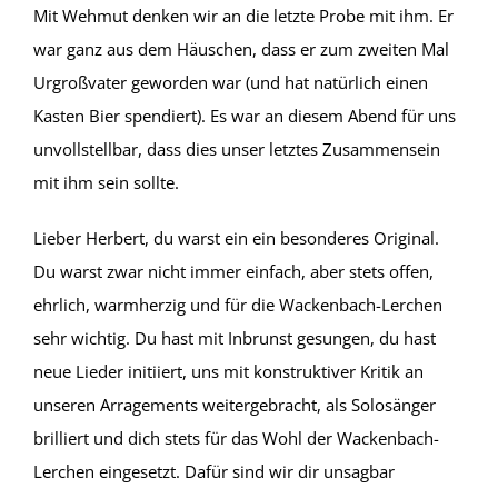
Mit Wehmut denken wir an die letzte Probe mit ihm. Er
war ganz aus dem Häuschen, dass er zum zweiten Mal
Urgroßvater geworden war (und hat natürlich einen
Kasten Bier spendiert). Es war an diesem Abend für uns
unvollstellbar, dass dies unser letztes Zusammensein
mit ihm sein sollte.
Lieber Herbert, du warst ein ein besonderes Original.
Du warst zwar nicht immer einfach, aber stets offen,
ehrlich, warmherzig und für die Wackenbach-Lerchen
sehr wichtig. Du hast mit Inbrunst gesungen, du hast
neue Lieder initiiert, uns mit konstruktiver Kritik an
unseren Arragements weitergebracht, als Solosänger
brilliert und dich stets für das Wohl der Wackenbach-
Lerchen eingesetzt. Dafür sind wir dir unsagbar