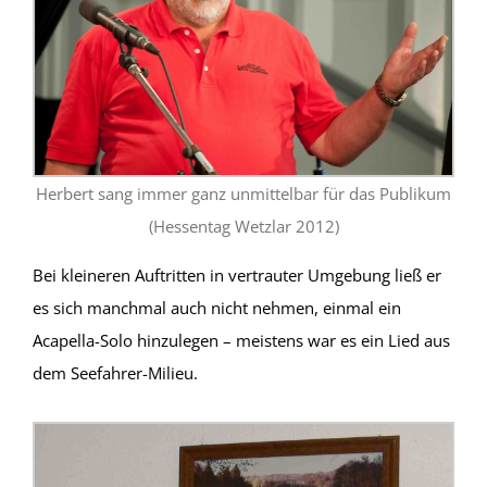
Herbert sang immer ganz unmittelbar für das Publikum
(Hessentag Wetzlar 2012)
Bei kleineren Auftritten in vertrauter Umgebung ließ er
es sich manchmal auch nicht nehmen, einmal ein
Acapella-Solo hinzulegen – meistens war es ein Lied aus
dem Seefahrer-Milieu.