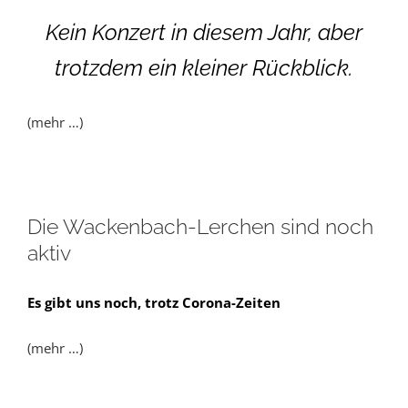
Kein Konzert in diesem Jahr, aber
trotzdem ein kleiner Rückblick.
(mehr …)
Die Wackenbach-Lerchen sind noch
aktiv
Es gibt uns noch, trotz Corona-Zeiten
(mehr …)