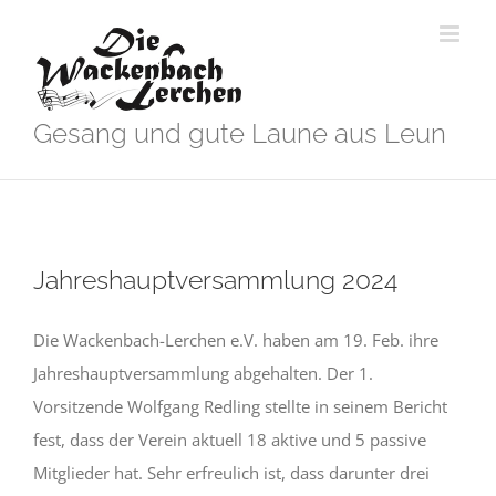
Zum
Inhalt
springen
Gesang und gute Laune aus Leun
Jahreshauptversammlung 2024
Die Wackenbach-Lerchen e.V. haben am 19. Feb. ihre
Jahreshauptversammlung abgehalten. Der 1.
Vorsitzende Wolfgang Redling stellte in seinem Bericht
fest, dass der Verein aktuell 18 aktive und 5 passive
Mitglieder hat. Sehr erfreulich ist, dass darunter drei