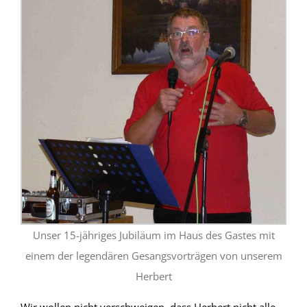
Unser 15-jähriges Jubiläum im Haus des Gastes mit
einem der legendären Gesangsvorträgen von unserem
Herbert
Wir wollen nicht verschweigen, dass Herbert nicht alle