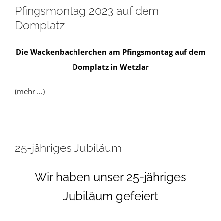
Pfingsmontag 2023 auf dem
Domplatz
Die Wackenbachlerchen am Pfingsmontag auf dem
Domplatz in Wetzlar
(mehr …)
25-jähriges Jubiläum
Wir haben unser 25-jähriges
Jubiläum gefeiert