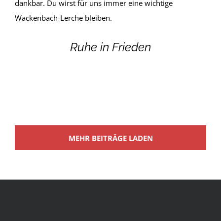
dankbar. Du wirst für uns immer eine wichtige
Wackenbach-Lerche bleiben.
Ruhe in Frieden
MEHR BEITRÄGE LADEN