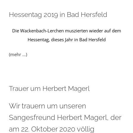
Hessentag 2019 in Bad Hersfeld
Die Wackenbach-Lerchen muszierten wieder auf dem
Hessentag, dieses Jahr in Bad Hersfeld
(mehr …)
Trauer um Herbert Magerl
Wir trauern um unseren
Sangesfreund Herbert Magerl, der
am 22. Oktober 2020 völlig