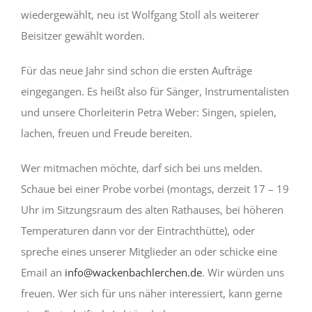
wiedergewählt, neu ist Wolfgang Stoll als weiterer
Beisitzer gewählt worden.
Für das neue Jahr sind schon die ersten Aufträge
eingegangen. Es heißt also für Sänger, Instrumentalisten
und unsere Chorleiterin Petra Weber: Singen, spielen,
lachen, freuen und Freude bereiten.
Wer mitmachen möchte, darf sich bei uns melden.
Schaue bei einer Probe vorbei (montags, derzeit 17 – 19
Uhr im Sitzungsraum des alten Rathauses, bei höheren
Temperaturen dann vor der Eintrachthütte), oder
spreche eines unserer Mitglieder an oder schicke eine
Email an
info@wackenbachlerchen.de
. Wir würden uns
freuen. Wer sich für uns näher interessiert, kann gerne